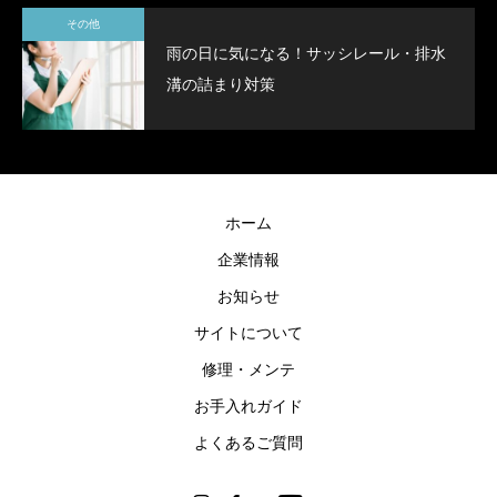
その他
雨の日に気になる！サッシレール・排水
溝の詰まり対策
ホーム
企業情報
お知らせ
サイトについて
修理・メンテ
お手入れガイド
よくあるご質問