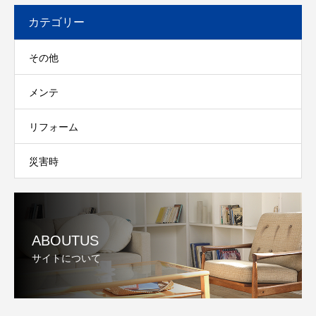
カテゴリー
その他
メンテ
リフォーム
災害時
ABOUTUS
サイトについて