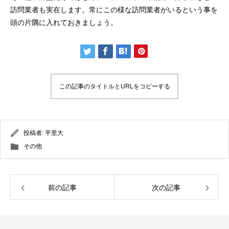
訪問業者も実在します。常にこの様な訪問業者がいるという事を
頭の片隅に入れておきましょう。
この記事のタイトルとURLをコピーする
投稿者:
平里大
その他
前の記事
次の記事