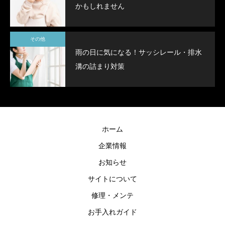
かもしれません
その他
雨の日に気になる！サッシレール・排水
溝の詰まり対策
ホーム
企業情報
お知らせ
サイトについて
修理・メンテ
お手入れガイド