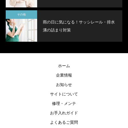
その他
雨の日に気になる！サッシレール・排水
溝の詰まり対策
ホーム
企業情報
お知らせ
サイトについて
修理・メンテ
お手入れガイド
よくあるご質問