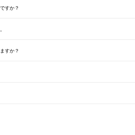
ですか？
。
ますか？