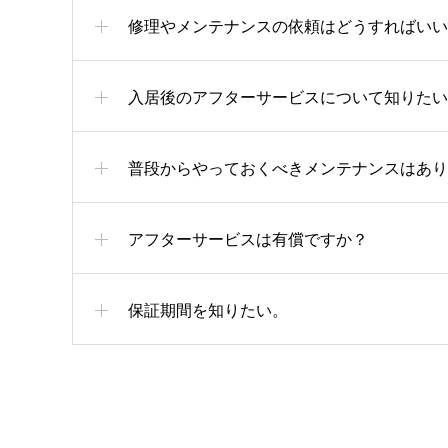
修理やメンテナンスの依頼はどうすればいい
入居後のアフターサービスについて知りたい
普段からやっておくべきメンテナンスはあり
アフターサービスは有償ですか？
保証期間を知りたい。