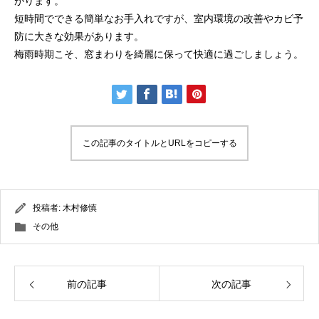
がります。
短時間でできる簡単なお手入れですが、室内環境の改善やカビ予
防に大きな効果があります。
梅雨時期こそ、窓まわりを綺麗に保って快適に過ごしましょう。
この記事のタイトルとURLをコピーする
投稿者:
木村修慎
その他
前の記事
次の記事