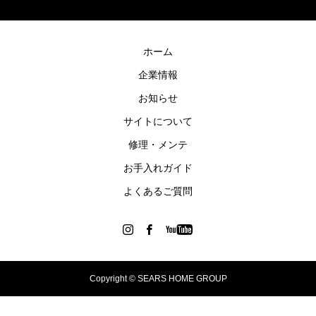
ホーム
企業情報
お知らせ
サイトについて
修理・メンテ
お手入れガイド
よくあるご質問
Copyright © SEARS HOME GROUP