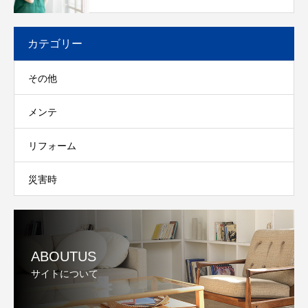
カテゴリー
その他
メンテ
リフォーム
災害時
ABOUTUS
サイトについて