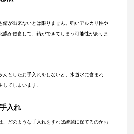
も錆が出来ないとは限りません。強いアルカリ性や
化膜が侵食して、錆ができてしまう可能性がありま
ゃんとしたお手入れをしないと、水道水に含まれ
生してしまいます。
手入れ
は、どのような手入れをすれば綺麗に保てるのかお