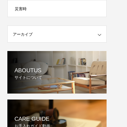
災害時
アーカイブ
ABOUTUS
サイトについて
CARE GUIDE
お手入れガイド動画