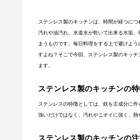
ステンレス製のキッチンは、時間が経つにつ
汚れや油汚れ、水道水が乾いて出来る水垢、
まうものです。毎日料理をする上で避けよう
すよね？そこで今回、ステンレス製のキッチ
ます。
ステンレス製のキッチンの特
ステンレスの特徴としては、鉄を主成分に作
強いだけではなく、汚れやニオイに強く、熱
ステンレス製のキッチンの注