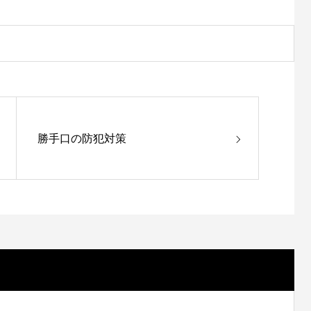
勝手口の防犯対策