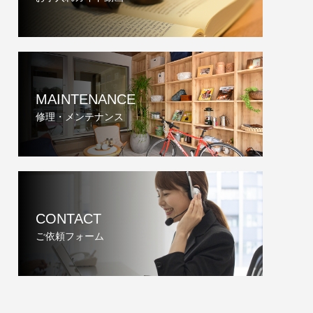
MAINTENANCE
修理・メンテナンス
CONTACT
ご依頼フォーム