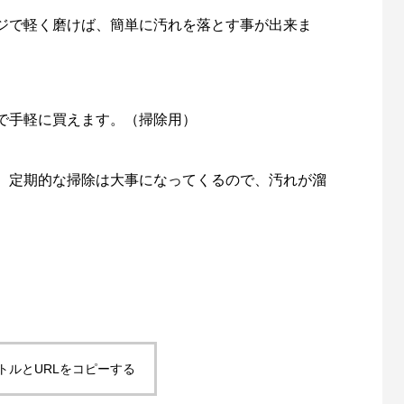
ジで軽く磨けば、簡単に汚れを落とす事が出来ま
で手軽に買えます。（掃除用）
、定期的な掃除は大事になってくるので、汚れが溜
トルとURLをコピーする