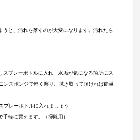
まうと、汚れを落すのが大変になります。汚れたら
しスプレーボトルに入れ、水垢が気になる箇所にス
ラニンスポンジで軽く擦り、拭き取って頂ければ簡単
ぜてスプレーボトルに入れましょう
で手軽に買えます。（掃除用）