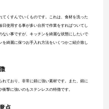
れてくすんでいくものです。これは、食材を洗った
毎日使用する事が多い台所で作業をすればついてし
のない事ですが、キッチンを綺麗な状態にしたいで
ンを綺麗に保つお手入れ方法をいくつかご紹介致し
徴
られており、非常に錆に強い素材です。また、錆に
や衝撃に強いのもステンレスの特徴です。
意点