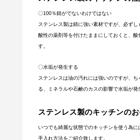
〇100％錆がでないわけではない
ステンレス製は錆に強い素材ですが、必ずし
酸性の薬剤等を付けたままにしておくと、酸
す。
〇水垢が発生する
ステンレスは油の汚れには強いのですが、ち
る、ミネラルや石鹸のカスの影響で水垢が発
ステンレス製のキッチンのお
いつでも綺麗な状態でのキッチンを使う為に
手入れ方法をご紹介致します。