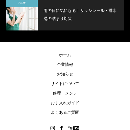
その他
雨の日に気になる！サッシレール・排水
溝の詰まり対策
ホーム
企業情報
お知らせ
サイトについて
修理・メンテ
お手入れガイド
よくあるご質問