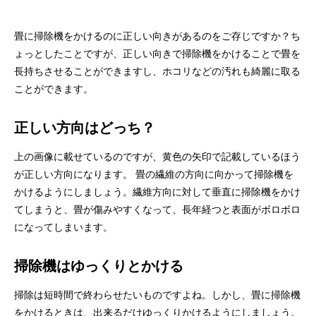
畳に掃除機をかけるのに正しい向きがあるのをご存じですか？ち
ょっとしたことですが、正しい向きで掃除機をかけることで畳を
長持ちさせることができますし、ホコリなどの汚れも綺麗に取る
ことができます。
正しい方向はどっち？
上の画像に載せているのですが、黄色の矢印で記載しているほう
が正しい方向になります。 畳の繊維の方向に向かって掃除機を
かけるようにしましょう。繊維方向に対して垂直に掃除機をかけ
てしまうと、畳が傷みやすくなって、長年経つと表面がボロボロ
になってしまいます。
掃除機はゆっくりとかける
掃除は短時間で終わらせたいものですよね。しかし、畳に掃除機
をかけるときは、出来るだけゆっくりかけるようにしましょう。