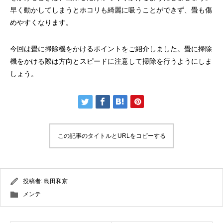
早く動かしてしまうとホコリも綺麗に吸うことができず、畳も傷
めやすくなります。
今回は畳に掃除機をかけるポイントをご紹介しました。畳に掃除
機をかける際は方向とスピードに注意して掃除を行うようにしま
しょう。
この記事のタイトルとURLをコピーする
投稿者:
島田和京
メンテ