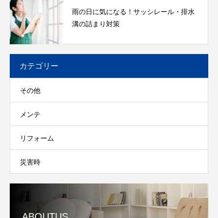
雨の日に気になる！サッシレール・排水
溝の詰まり対策
カテゴリー
その他
メンテ
リフォーム
災害時
ABOUTUS