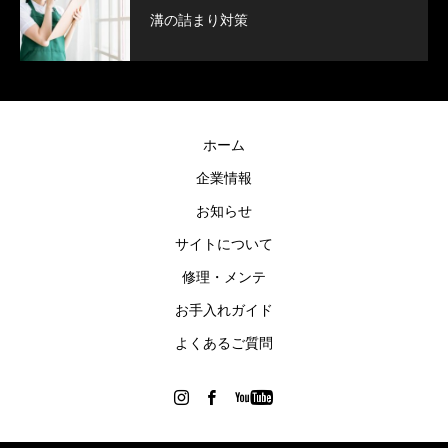
溝の詰まり対策
ホーム
企業情報
お知らせ
サイトについて
修理・メンテ
お手入れガイド
よくあるご質問