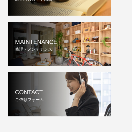
MAINTENANCE
修理・メンテナンス
CONTACT
ご依頼フォーム