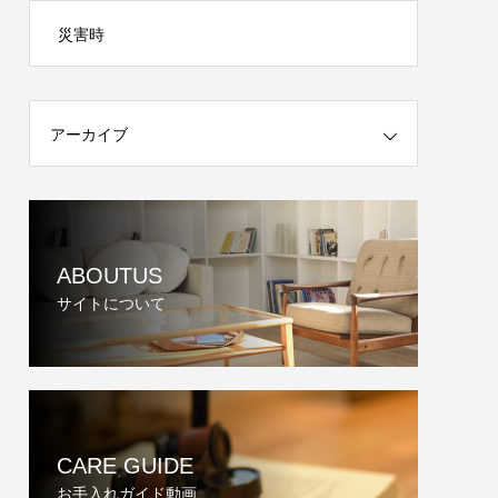
災害時
アーカイブ
ABOUTUS
サイトについて
CARE GUIDE
お手入れガイド動画