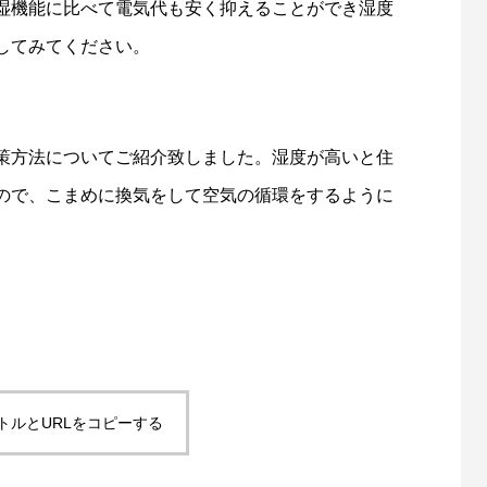
湿機能に比べて電気代も安く抑えることができ湿度
してみてください。
策方法についてご紹介致しました。湿度が高いと住
ので、こまめに換気をして空気の循環をするように
トルとURLをコピーする