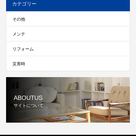
カテゴリー
その他
メンテ
リフォーム
災害時
ABOUTUS
サイトについて