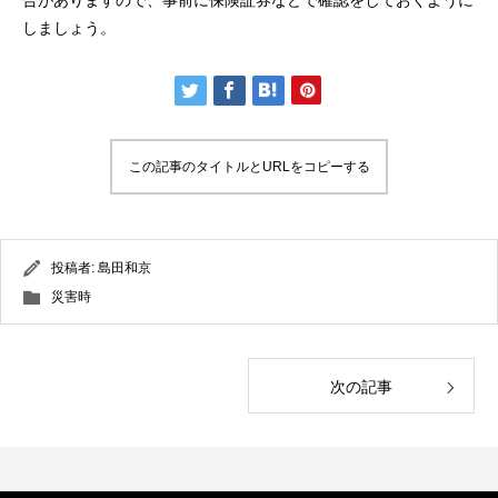
合がありますので、事前に保険証券などで確認をしておくように
しましょう。
この記事のタイトルとURLをコピーする
投稿者:
島田和京
災害時
次の記事