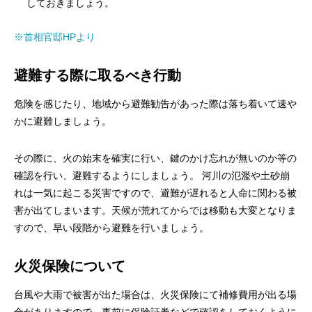
しておきましょう。
※首相官邸HPより
避難する際に取るべき行動
危険を感じたり、地域から避難勧告があった際は落ち着いて速や
かに避難しましょう。
その際に、火の始末を確実に行い、鍵のかけ忘れが無いのか等の
確認を行い、避難するようにしましょう。 河川の氾濫や土砂崩
れは一気に起こる災害ですので、避難が遅れると人命に関わる被
害が出てしまいます。天候が荒れてからでは移動も大変となりま
すので、早い段階から避難を行いましょう。
火災保険について
台風や大雨で被害が出た場合は、火災保険にて補修費用が出る場