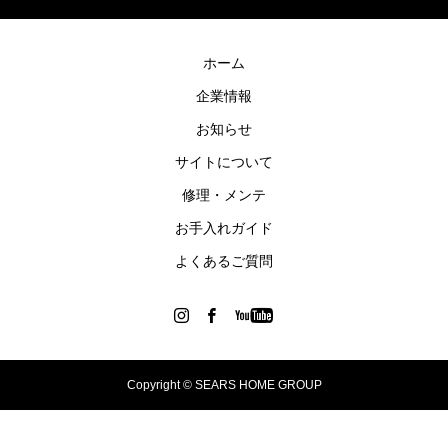
ホーム
企業情報
お知らせ
サイトについて
修理・メンテ
お手入れガイド
よくあるご質問
Copyright © SEARS HOME GROUP