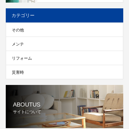
カテゴリー
その他
メンテ
リフォーム
災害時
ABOUTUS
サイトについて