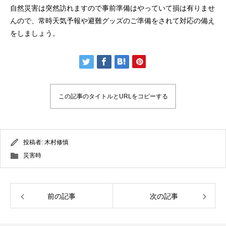
自然災害は突然訪れますので事前準備はやっていて損は有りませ
んので、常時天気予報や避難グッズのご準備をされて対応の備え
をしましょう。
この記事のタイトルとURLをコピーする
投稿者:
木村修慎
災害時
前の記事
次の記事