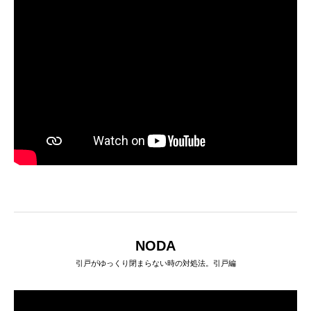
NODA
引戸がゆっくり閉まらない時の対処法。引戸編