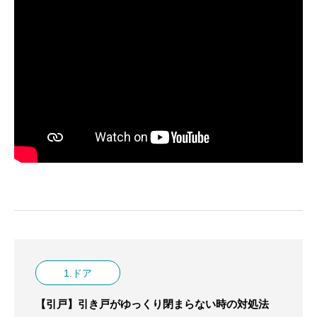
1.ドア
【引戸】引き戸がゆっくり閉まらない時の対処法