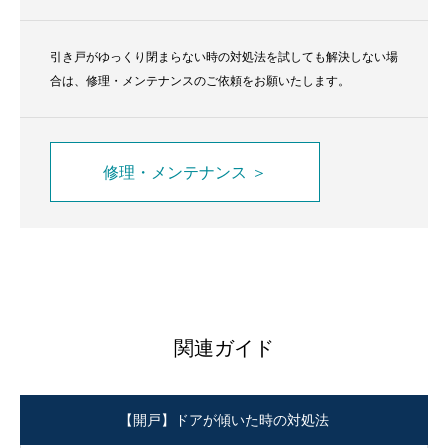
引き戸がゆっくり閉まらない時の対処法を試しても解決しない場
合は、修理・メンテナンスのご依頼をお願いたします。
修理・メンテナンス ＞
関連ガイド
【開戸】ドアが傾いた時の対処法