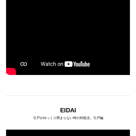
EIDAI
引戸がゆっくり閉まらない時の対処法。引戸編