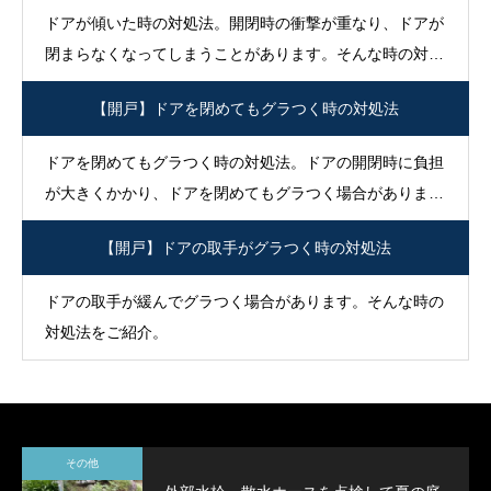
ドアが傾いた時の対処法。開閉時の衝撃が重なり、ドアが
閉まらなくなってしまうことがあります。そんな時の対処
法を紹介。
【開戸】ドアを閉めてもグラつく時の対処法
ドアを閉めてもグラつく時の対処法。ドアの開閉時に負担
が大きくかかり、ドアを閉めてもグラつく場合がありま
す。そんな時の対処法をご紹介。
【開戸】ドアの取手がグラつく時の対処法
ドアの取手が緩んでグラつく場合があります。そんな時の
対処法をご紹介。
その他