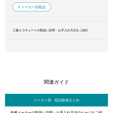
4.メーカー別取説
三菱エコキュートの取扱い説明・お手入れ方法をご紹介
関連ガイド
メーカー別 取説動画まとめ
各種メーカーの取扱い説明・お手入れ方法のページをご紹