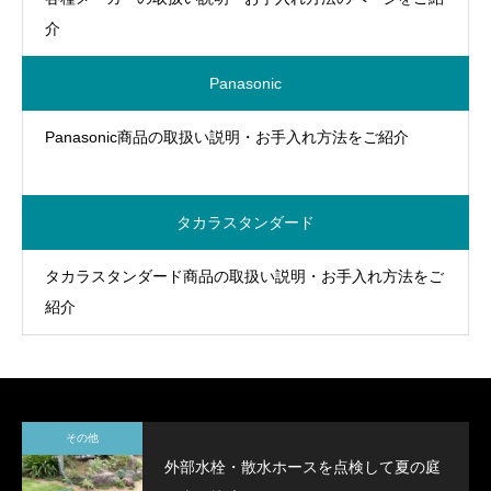
介
Panasonic
Panasonic商品の取扱い説明・お手入れ方法をご紹介
タカラスタンダード
タカラスタンダード商品の取扱い説明・お手入れ方法をご
紹介
その他
外部水栓・散水ホースを点検して夏の庭